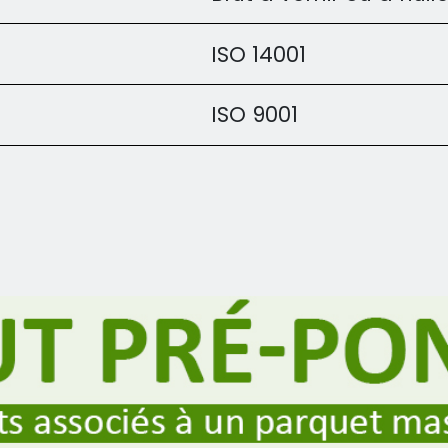
ISO 14001
ISO 9001