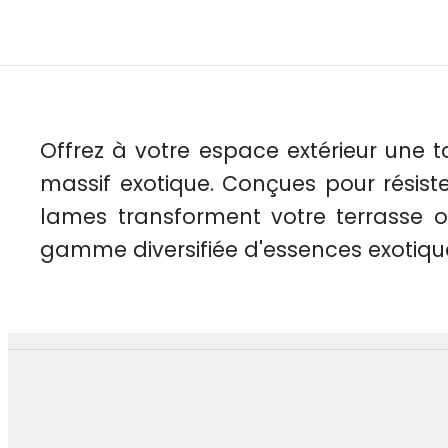
Offrez à votre espace extérieur une 
massif exotique. Conçues pour résist
lames transforment votre terrasse 
gamme diversifiée d'essences exotique