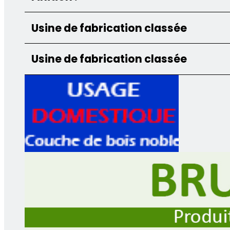
Usine de fabrication classée
Usine de fabrication classée