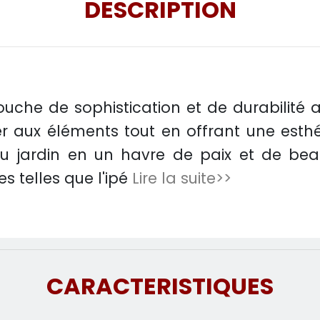
DESCRIPTION
touche de sophistication et de durabilité
er aux éléments tout en offrant une esthé
ou jardin en un havre de paix et de bea
s telles que l'ipé
Lire la suite>>
CARACTERISTIQUES