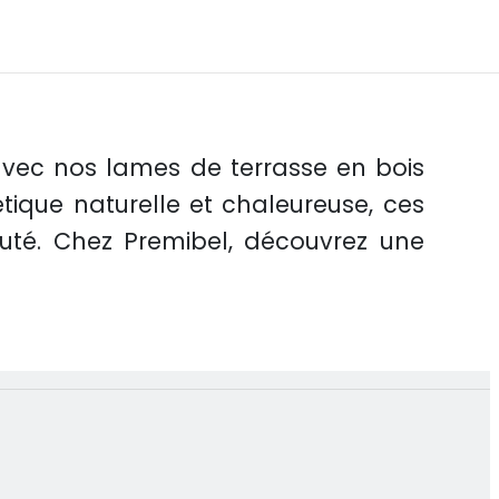
 avec nos lames de terrasse en bois
tique naturelle et chaleureuse, ces
uté. Chez Premibel, découvrez une