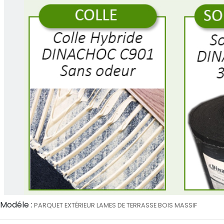
Modéle :
PARQUET EXTÉRIEUR LAMES DE TERRASSE BOIS MASSIF