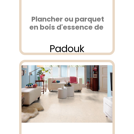
Plancher ou parquet
en bois d'essence de
Padouk