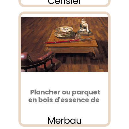
Cerisier
Plancher ou parquet
en bois d'essence de
Merbau