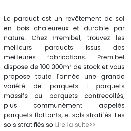
Le parquet est un revêtement de sol
en bois chaleureux et durable par
nature. Chez Premibel, trouvez les
meilleurs parquets issus des
meilleures fabrications. Premibel
dispose de 100 000m² de stock et vous
propose toute l'année une grande
variété de parquets : parquets
massifs ou parquets contrecollés,
plus communément appelés
parquets flottants, et sols stratifés. Les
sols stratifiés so
Lire la suite>>