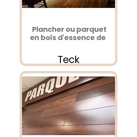
Plancher ou parquet
en bois d'essence de
Teck