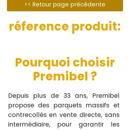
réference produit:
Pourquoi choisir
Premibel ?
Depuis plus de
33 ans
, Premibel
propose des
parquets massifs et
contrecollés
en
vente directe
, sans
intermédiaire, pour garantir les