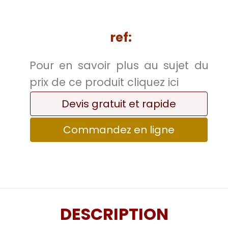
ref:
Pour en savoir plus au sujet du
prix de ce produit cliquez ici
Devis gratuit et rapide
Commandez en ligne
DESCRIPTION