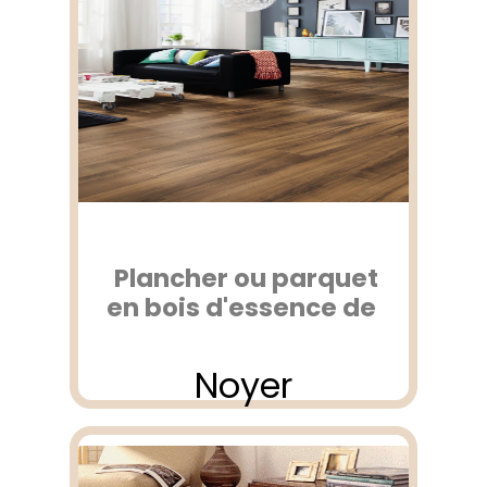
Plancher ou parquet
en bois d'essence de
Noyer