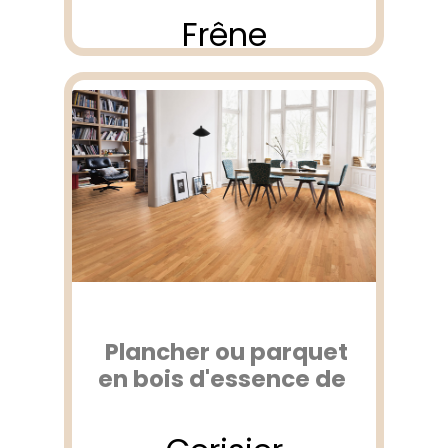
Frêne
Plancher ou parquet
en bois d'essence de