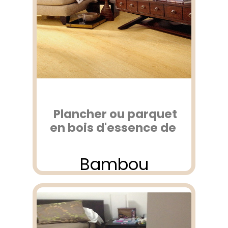
Plancher ou parquet
en bois d'essence de
Bambou