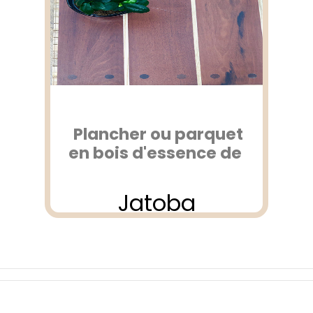
Plancher ou parquet
en bois d'essence de
Jatoba