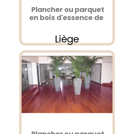
Plancher ou parquet
en bois d'essence de
Liège