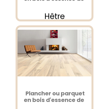
Hêtre
Plancher ou parquet
en bois d'essence de