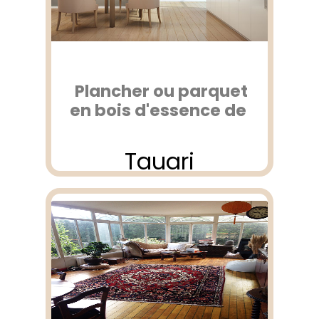
Plancher ou parquet
en bois d'essence de
Tauari