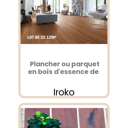
Plancher ou parquet
en bois d'essence de
Iroko