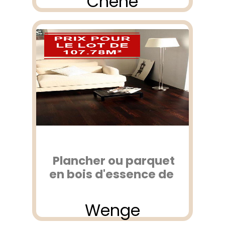
Chêne
Plancher ou parquet
en bois d'essence de
Wenge