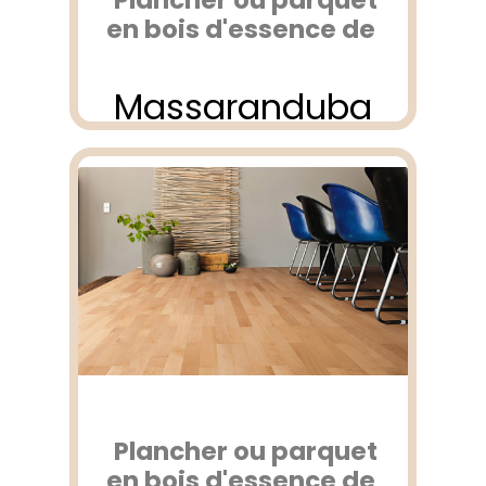
Plancher ou parquet
en bois d'essence de
Massaranduba
Plancher ou parquet
en bois d'essence de