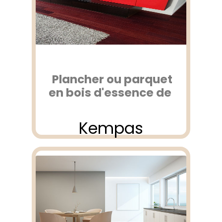
Plancher ou parquet
en bois d'essence de
Kempas