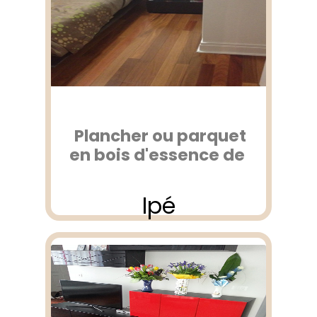
Plancher ou parquet
en bois d'essence de
Ipé