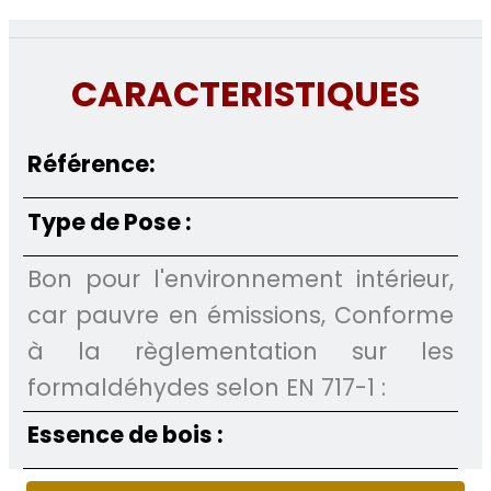
CARACTERISTIQUES
Référence:
Type de Pose :
Bon pour l'environnement intérieur,
car pauvre en émissions, Conforme
à la règlementation sur les
formaldéhydes selon EN 717-1 :
Essence de bois :