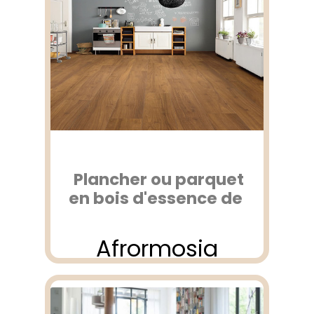
Plancher ou parquet
en bois d'essence de
Afrormosia