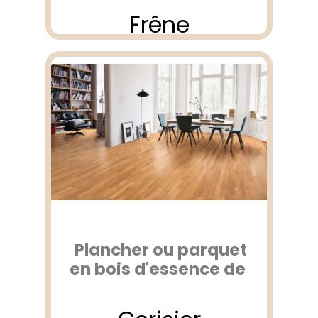
Frêne
Plancher ou parquet
en bois d'essence de