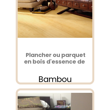
Plancher ou parquet
en bois d'essence de
Bambou