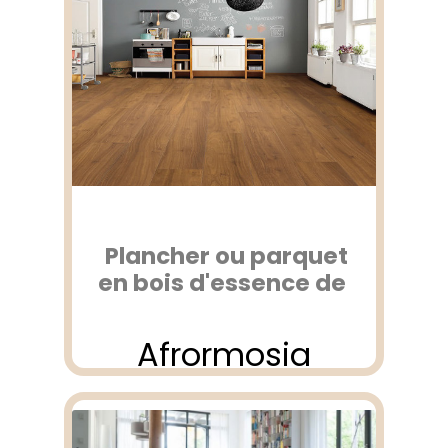
Plancher ou parquet
en bois d'essence de
Afrormosia