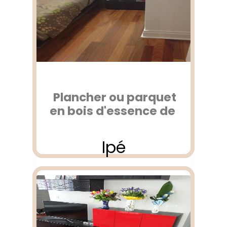
Plancher ou parquet
en bois d'essence de
Ipé