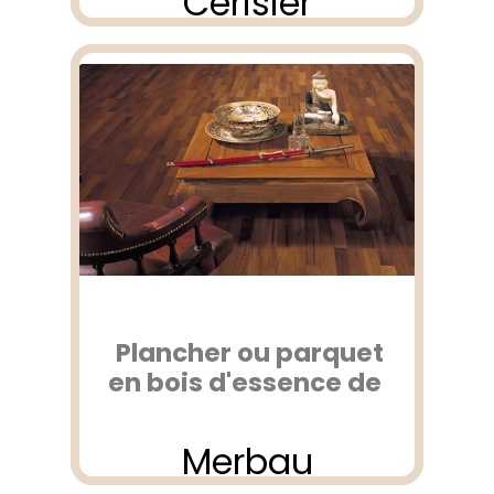
Cerisier
Plancher ou parquet
en bois d'essence de
Merbau