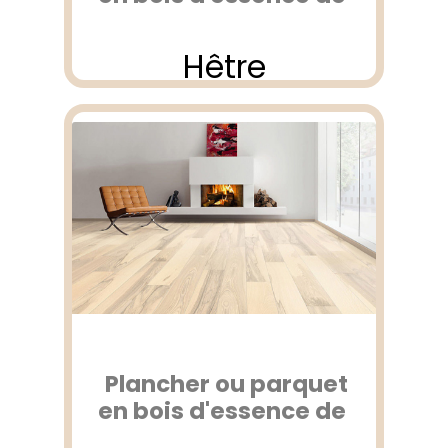
Hêtre
Plancher ou parquet
en bois d'essence de