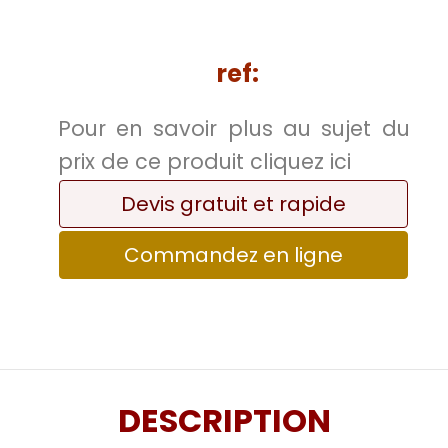
ref:
Pour en savoir plus au sujet du
prix de ce produit cliquez ici
Devis gratuit et rapide
Commandez en ligne
DESCRIPTION