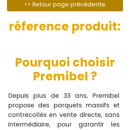
réference produit:
Pourquoi choisir
Premibel ?
Depuis plus de
33 ans
, Premibel
propose des
parquets massifs et
contrecollés
en
vente directe
, sans
intermédiaire, pour garantir les