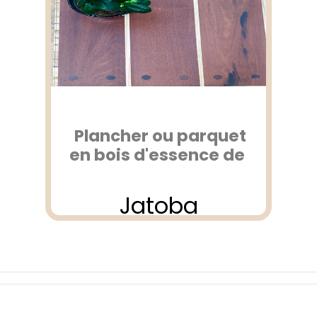
Plancher ou parquet
en bois d'essence de
Jatoba