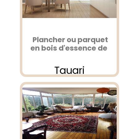
Plancher ou parquet
en bois d'essence de
Tauari