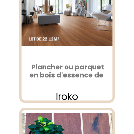
Plancher ou parquet
en bois d'essence de
Iroko