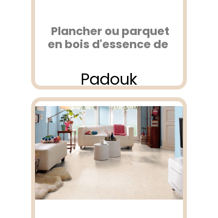
Plancher ou parquet
en bois d'essence de
Padouk