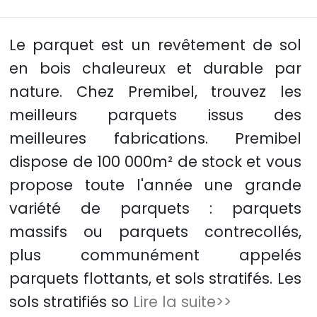
Le parquet est un revêtement de sol
en bois chaleureux et durable par
nature. Chez Premibel, trouvez les
meilleurs parquets issus des
meilleures fabrications. Premibel
dispose de 100 000m² de stock et vous
propose toute l'année une grande
variété de parquets : parquets
massifs ou parquets contrecollés,
plus communément appelés
parquets flottants, et sols stratifés. Les
sols stratifiés so
Lire la suite>>