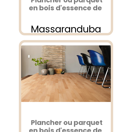
Plancher ou parquet
en bois d'essence de
Massaranduba
Plancher ou parquet
en bois d'essence de