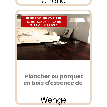
Chêne
Plancher ou parquet
en bois d'essence de
Wenge