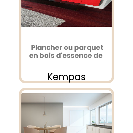
Plancher ou parquet
en bois d'essence de
Kempas