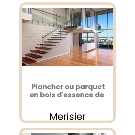
Plancher ou parquet
en bois d'essence de
Merisier