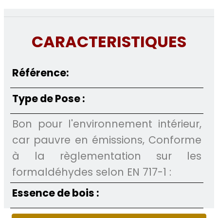
CARACTERISTIQUES
Référence:
Type de Pose :
Bon pour l'environnement intérieur,
car pauvre en émissions, Conforme
à la règlementation sur les
formaldéhydes selon EN 717-1 :
Essence de bois :