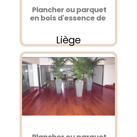
Plancher ou parquet
en bois d'essence de
Liège