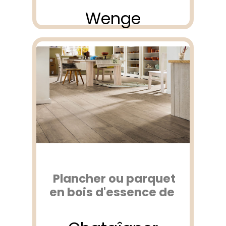
Wenge
Plancher ou parquet
en bois d'essence de