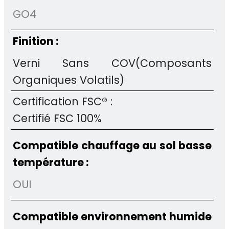
GO4
Finition :
Verni Sans COV(Composants
Organiques Volatils)
Certification FSC® :
Certifié FSC 100%
Compatible chauffage au sol basse
température :
OUI
Compatible environnement humide