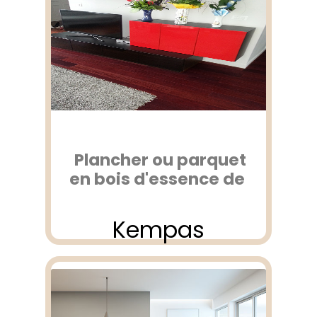
Plancher ou parquet
en bois d'essence de
Kempas