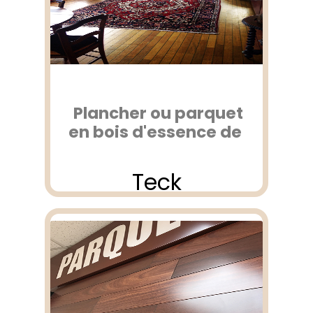
Plancher ou parquet
en bois d'essence de
Teck