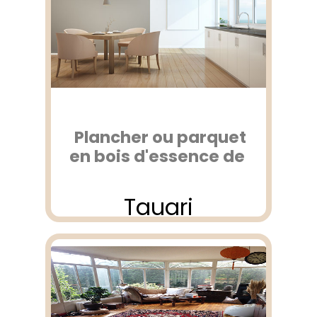
Plancher ou parquet
en bois d'essence de
Tauari