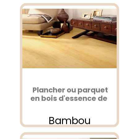
Plancher ou parquet
en bois d'essence de
Bambou