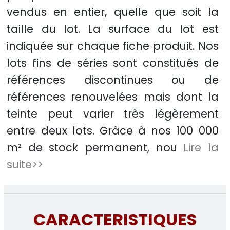
vendus en entier, quelle que soit la
taille du lot. La surface du lot est
indiquée sur chaque fiche produit. Nos
lots fins de séries sont constitués de
références discontinues ou de
références renouvelées mais dont la
teinte peut varier très légèrement
entre deux lots. Grâce à nos 100 000
m² de stock permanent, nou
Lire la
suite>>
CARACTERISTIQUES