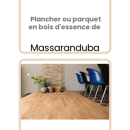
Plancher ou parquet
en bois d'essence de
Massaranduba