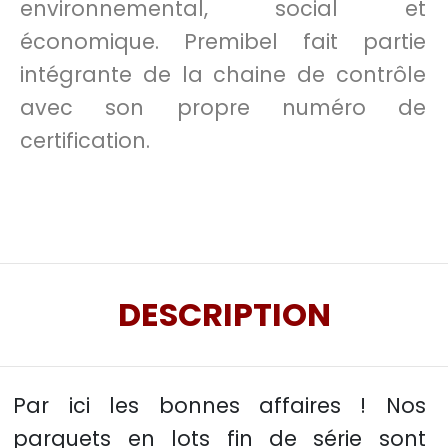
environnemental, social et
économique. Premibel fait partie
intégrante de la chaine de contrôle
avec son propre numéro de
certification.
DESCRIPTION
Par ici les bonnes affaires ! Nos
parquets en lots fin de série sont