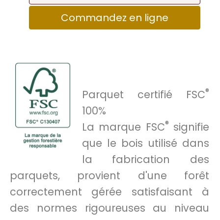
Commandez en ligne
®
Parquet certifié FSC
100%
®
La marque FSC
signifie
que le bois utilisé dans
la fabrication des
parquets, provient d'une forêt
correctement gérée satisfaisant à
des normes rigoureuses au niveau