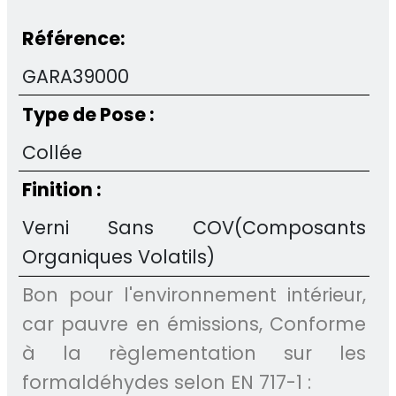
Référence:
GARA39000
Type de Pose :
Collée
Finition :
Verni Sans COV(Composants
Organiques Volatils)
Bon pour l'environnement intérieur,
car pauvre en émissions, Conforme
à la règlementation sur les
formaldéhydes selon EN 717-1 :