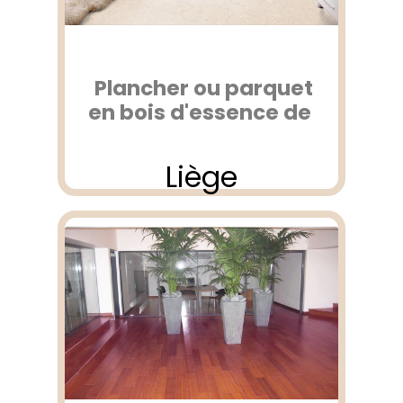
Plancher ou parquet
en bois d'essence de
Liège