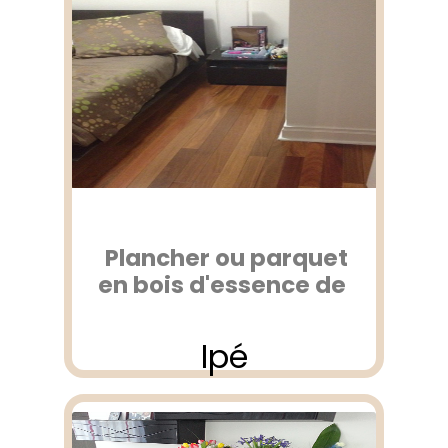
Plancher ou parquet
en bois d'essence de
Ipé