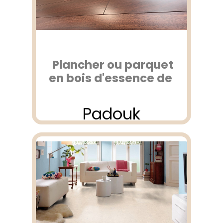
Plancher ou parquet
en bois d'essence de
Padouk