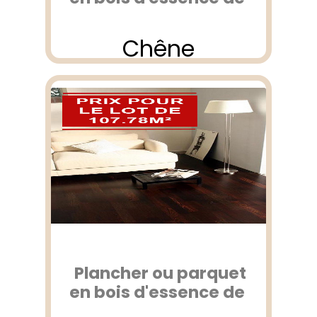
Chêne
Plancher ou parquet
en bois d'essence de