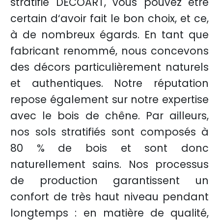
stratifié DECOART, vous pouvez être
certain d‘avoir fait le bon choix, et ce,
à de nombreux égards. En tant que
fabricant renommé, nous concevons
des décors particulièrement naturels
et authentiques. Notre réputation
repose également sur notre expertise
avec le bois de chêne. Par ailleurs,
nos sols stratifiés sont composés à
80 % de bois et sont donc
naturellement sains. Nos processus
de production garantissent un
confort de très haut niveau pendant
longtemps : en matière de qualité,