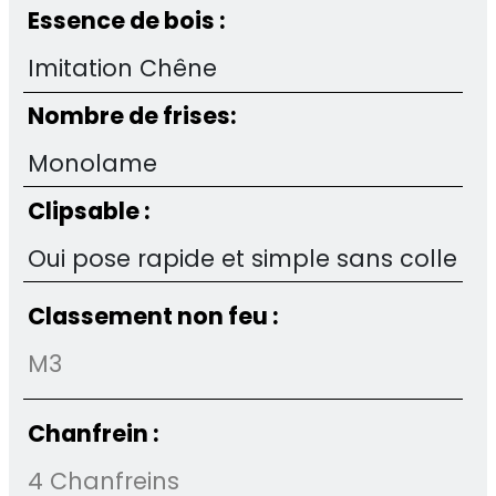
Essence de bois :
Imitation Chêne
Nombre de frises:
Monolame
Clipsable :
Oui pose rapide et simple sans colle
Classement non feu :
M3
Chanfrein :
4 Chanfreins