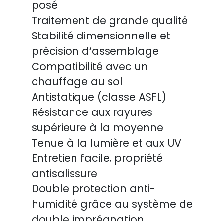
posé
Traitement de grande qualité
Stabilité dimensionnelle et
prècision d‘assemblage
Compatibilité avec un
chauffage au sol
Antistatique (classe ASFL)
Résistance aux rayures
supérieure à la moyenne
Tenue à la lumière et aux UV
Entretien facile, propriété
antisalissure
Double protection anti-
humidité grâce au système de
double imprégnation