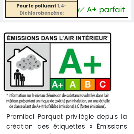
Pour le polluant
1,4-
✅ A+ parfait
Dichlorobenzéne:
Premibel Parquet privilégie depuis la
création des étiquettes « Émissions