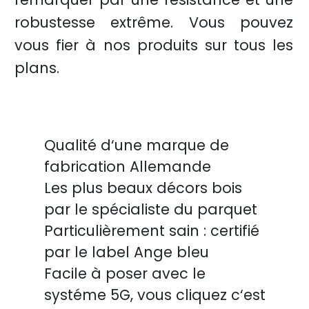
robustesse extrême. Vous pouvez
vous fier à nos produits sur tous les
plans.
Qualité d‘une marque de
fabrication Allemande
Les plus beaux décors bois
par le spécialiste du parquet
Particulièrement sain : certifié
par le label Ange bleu
Facile à poser avec le
systéme 5G, vous cliquez c‘est