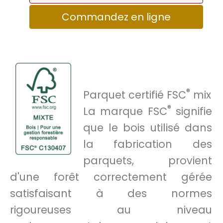
Commandez en ligne
®
Parquet certifié FSC
mix
®
La marque FSC
signifie
que le bois utilisé dans
la fabrication des
parquets, provient
d'une forêt correctement gérée
satisfaisant à des normes
rigoureuses au niveau