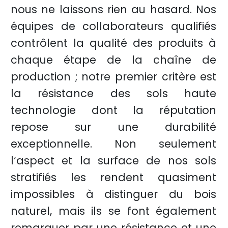
nous ne laissons rien au hasard. Nos
équipes de collaborateurs qualifiés
contrôlent la qualité des produits à
chaque étape de la chaîne de
production ; notre premier critère est
la résistance des sols haute
technologie dont la réputation
repose sur une durabilité
exceptionnelle. Non seulement
l‘aspect et la surface de nos sols
stratifiés les rendent quasiment
impossibles à distinguer du bois
naturel, mais ils se font également
remarquer par une résistance et une