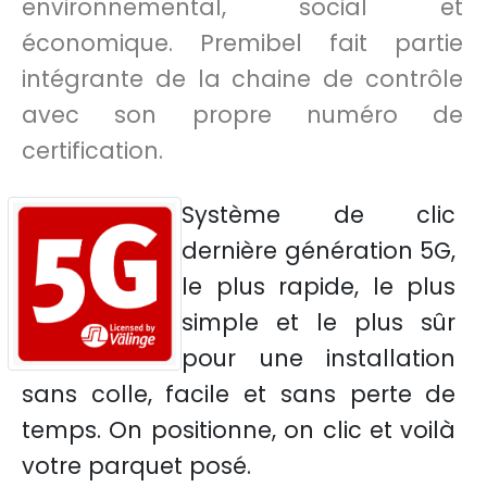
environnemental, social et
économique. Premibel fait partie
intégrante de la chaine de contrôle
avec son propre numéro de
certification.
Système de clic
dernière génération 5G,
le plus rapide, le plus
simple et le plus sûr
pour une installation
sans colle, facile et sans perte de
temps. On positionne, on clic et voilà
votre parquet posé.