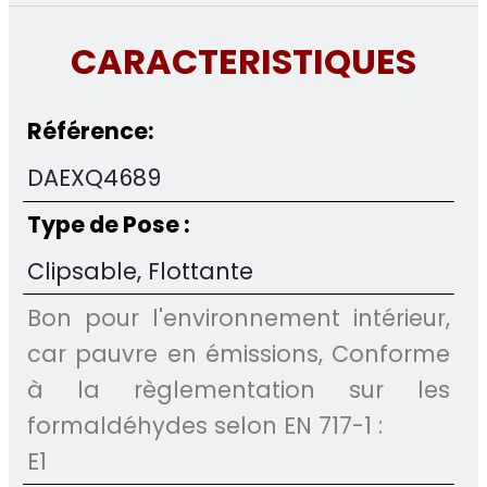
CARACTERISTIQUES
Référence:
DAEXQ4689
Type de Pose :
Clipsable, Flottante
Bon pour l'environnement intérieur,
car pauvre en émissions, Conforme
à la règlementation sur les
formaldéhydes selon EN 717-1 :
E1