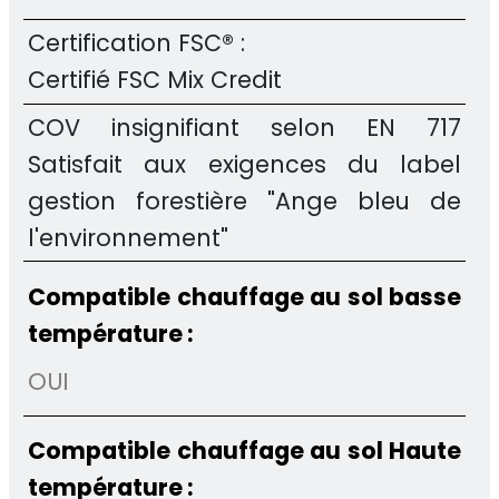
Certification FSC® :
Certifié FSC Mix Credit
COV insignifiant selon EN 717
Satisfait aux exigences du label
gestion forestière "Ange bleu de
l'environnement"
Compatible chauffage au sol basse
température :
OUI
Compatible chauffage au sol Haute
température :