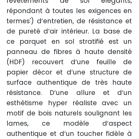
revêtements de sol élégants,
répondant à toutes les exigences en
termes') d‘entretien, de résistance et
de pureté d‘air intérieur. La base de
ce parquet en sol stratifié est un
panneau de fibres à haute densité
(HDF) recouvert d‘une feuille de
papier décor et d‘une structure de
surface authentique de très haute
résistance. D‘une allure et d‘un
esthétisme hyper réaliste avec un
motif de bois naturels soulignant les
lames, ce modèle d‘aspect
authentique et d‘un toucher fidèle à