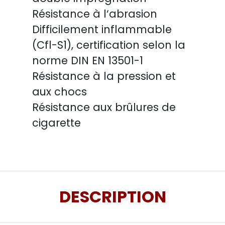
Résistance à l‘abrasion
Difficilement inflammable
(Cfl-S1), certification selon la
norme DIN EN 13501-1
Résistance à la pression et
aux chocs
Résistance aux brûlures de
cigarette
DESCRIPTION