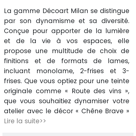
La gamme Décoart Milan se distingue
par son dynamisme et sa diversité.
Conçue pour apporter de la lumière
et de la vie à vos espaces, elle
propose une multitude de choix de
finitions et de formats de lames,
incluant monolame, 2-frises et 3-
frises. Que vous optiez pour une teinte
originale comme « Route des vins »,
que vous souhaitiez dynamiser votre
atelier avec le décor « Chêne Brave »
Lire la suite>>