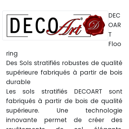
DEC
OAR
T
Floo
ring
Des Sols stratifiés robustes de qualité
supérieure fabriqués à partir de bois
durable
Les sols stratifiés DECOART sont
fabriqués à partir de bois de qualité
supérieure. Une technologie
innovante permet de créer des