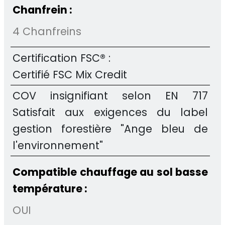
Chanfrein :
4 Chanfreins
Certification FSC® :
Certifié FSC Mix Credit
COV insignifiant selon EN 717
Satisfait aux exigences du label
gestion forestière "Ange bleu de
l'environnement"
Compatible chauffage au sol basse
température :
OUI