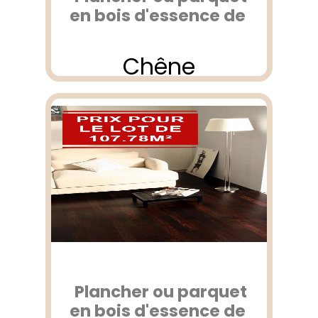
en bois d'essence de
Chêne
Plancher ou parquet
en bois d'essence de