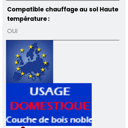
Compatible chauffage au sol Haute
température :
OUI