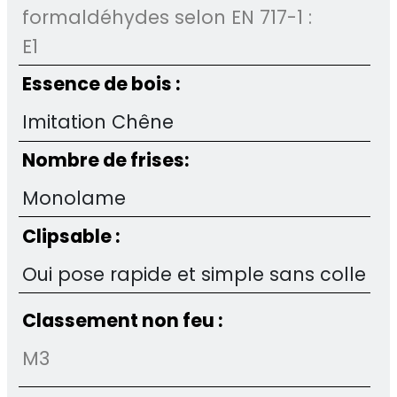
formaldéhydes selon EN 717-1 :
E1
Essence de bois :
Imitation Chêne
Nombre de frises:
Monolame
Clipsable :
Oui pose rapide et simple sans colle
Classement non feu :
M3