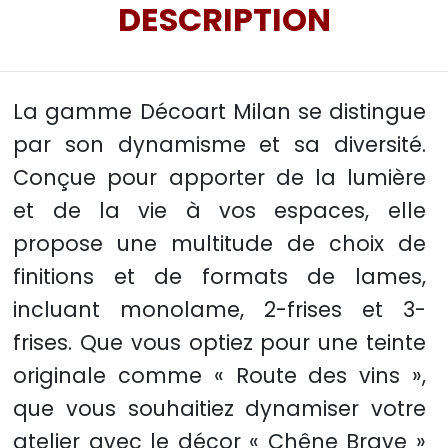
DESCRIPTION
La gamme Décoart Milan se distingue
par son dynamisme et sa diversité.
Conçue pour apporter de la lumière
et de la vie à vos espaces, elle
propose une multitude de choix de
finitions et de formats de lames,
incluant monolame, 2-frises et 3-
frises. Que vous optiez pour une teinte
originale comme « Route des vins »,
que vous souhaitiez dynamiser votre
atelier avec le décor « Chêne Brave »