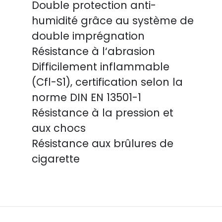
Double protection anti-
humidité grâce au système de
double imprégnation
Résistance à l‘abrasion
Difficilement inflammable
(Cfl-S1), certification selon la
norme DIN EN 13501-1
Résistance à la pression et
aux chocs
Résistance aux brûlures de
cigarette