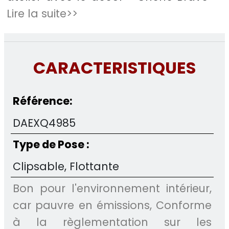
Lire la suite>>
CARACTERISTIQUES
Référence:
DAEXQ4985
Type de Pose :
Clipsable, Flottante
Bon pour l'environnement intérieur,
car pauvre en émissions, Conforme
à la règlementation sur les