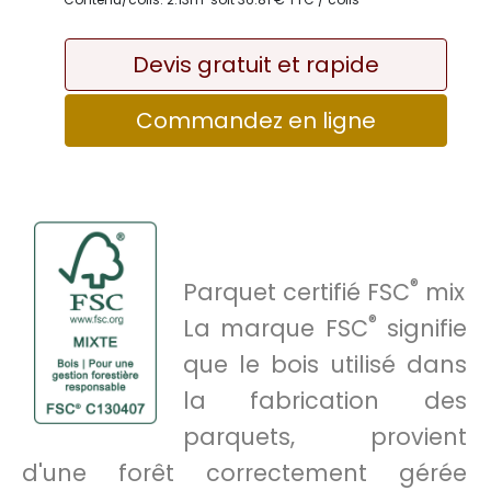
Devis gratuit et rapide
Commandez en ligne
®
Parquet certifié FSC
mix
®
La marque FSC
signifie
que le bois utilisé dans
la fabrication des
parquets, provient
d'une forêt correctement gérée