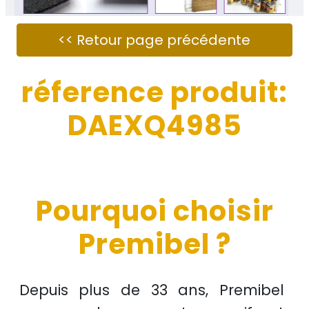
réference produit:
DAEXQ4985
Pourquoi choisir
Premibel ?
Depuis plus de
33 ans
, Premibel