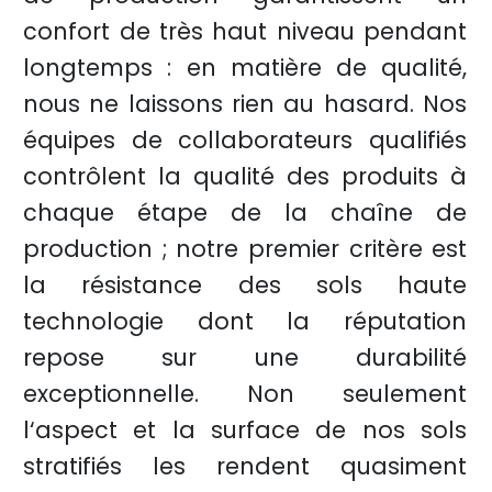
confort de très haut niveau pendant
longtemps : en matière de qualité,
nous ne laissons rien au hasard. Nos
équipes de collaborateurs qualifiés
contrôlent la qualité des produits à
chaque étape de la chaîne de
production ; notre premier critère est
la résistance des sols haute
technologie dont la réputation
repose sur une durabilité
exceptionnelle. Non seulement
l‘aspect et la surface de nos sols
stratifiés les rendent quasiment