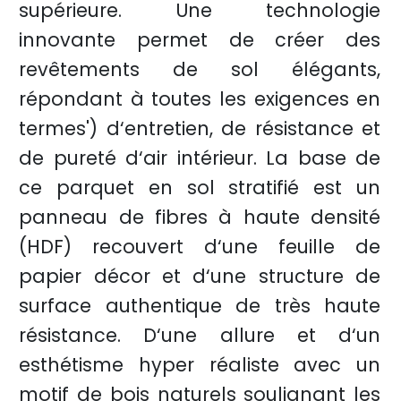
supérieure. Une technologie
innovante permet de créer des
revêtements de sol élégants,
répondant à toutes les exigences en
termes') d‘entretien, de résistance et
de pureté d‘air intérieur. La base de
ce parquet en sol stratifié est un
panneau de fibres à haute densité
(HDF) recouvert d‘une feuille de
papier décor et d‘une structure de
surface authentique de très haute
résistance. D‘une allure et d‘un
esthétisme hyper réaliste avec un
motif de bois naturels soulignant les