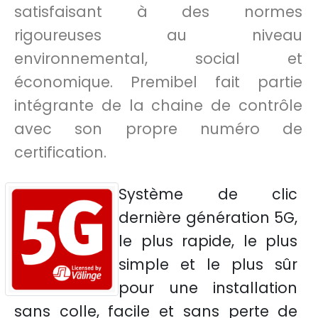
satisfaisant à des normes
rigoureuses au niveau
environnemental, social et
économique. Premibel fait partie
intégrante de la chaine de contrôle
avec son propre numéro de
certification.
Système de clic
dernière génération 5G,
le plus rapide, le plus
simple et le plus sûr
pour une installation
sans colle, facile et sans perte de