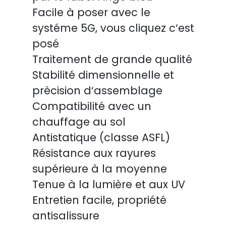
Facile à poser avec le
systéme 5G, vous cliquez c‘est
posé
Traitement de grande qualité
Stabilité dimensionnelle et
prècision d‘assemblage
Compatibilité avec un
chauffage au sol
Antistatique (classe ASFL)
Résistance aux rayures
supérieure à la moyenne
Tenue à la lumière et aux UV
Entretien facile, propriété
antisalissure