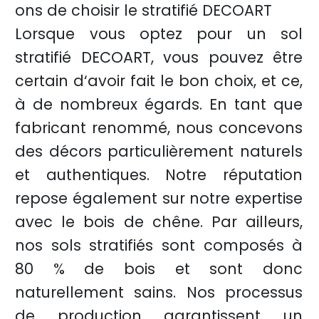
ons de choisir le stratifié DECOART
Lorsque vous optez pour un sol
stratifié DECOART, vous pouvez être
certain d‘avoir fait le bon choix, et ce,
à de nombreux égards. En tant que
fabricant renommé, nous concevons
des décors particulièrement naturels
et authentiques. Notre réputation
repose également sur notre expertise
avec le bois de chêne. Par ailleurs,
nos sols stratifiés sont composés à
80 % de bois et sont donc
naturellement sains. Nos processus
de production garantissent un