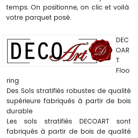
temps. On positionne, on clic et voilà
votre parquet posé.
DEC
OAR
T
Floo
ring
Des Sols stratifiés robustes de qualité
supérieure fabriqués à partir de bois
durable
Les sols stratifiés DECOART sont
fabriqués à partir de bois de qualité