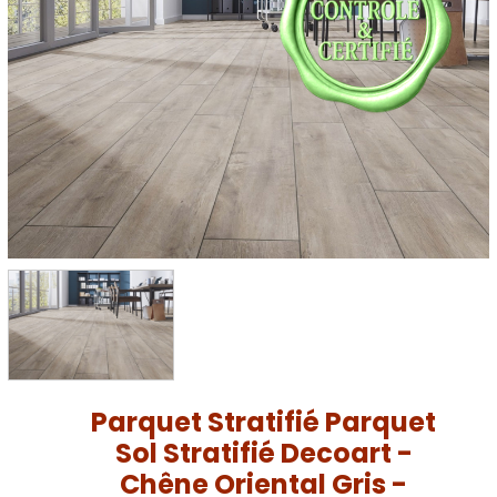
Parquet Stratifié Parquet
Sol Stratifié Decoart -
Chêne Oriental Gris -