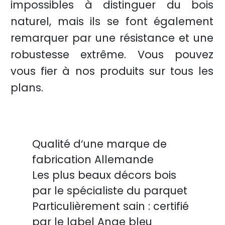
impossibles à distinguer du bois
naturel, mais ils se font également
remarquer par une résistance et une
robustesse extrême. Vous pouvez
vous fier à nos produits sur tous les
plans.
Qualité d‘une marque de
fabrication Allemande
Les plus beaux décors bois
par le spécialiste du parquet
Particulièrement sain : certifié
par le label Ange bleu