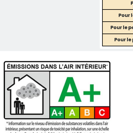
Pour 
Pour le 
Pour le