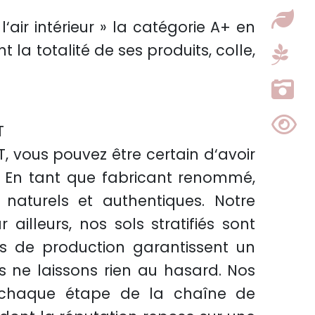
‘air intérieur » la catégorie A+ en
 la totalité de ses produits, colle,
T
, vous pouvez être certain d‘avoir
s. En tant que fabricant renommé,
naturels et authentiques. Notre
illeurs, nos sols stratifiés sont
s de production garantissent un
s ne laissons rien au hasard. Nos
 à chaque étape de la chaîne de