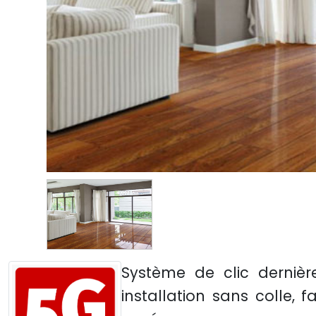
Système de clic dernièr
installation sans colle, 