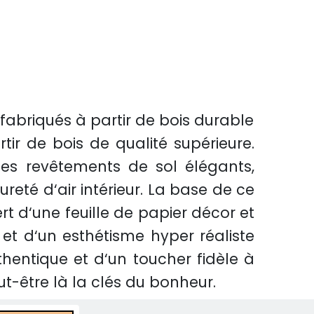
 fabriqués à partir de bois durable
tir de bois de qualité supérieure.
es revêtements de sol élégants,
reté d‘air intérieur. La base de ce
rt d‘une feuille de papier décor et
 et d‘un esthétisme hyper réaliste
hentique et d‘un toucher fidèle à
eut-être là la clés du bonheur.